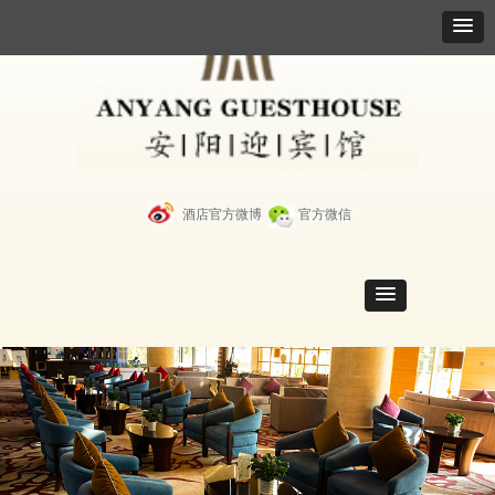
酒店官方微博
官方微信