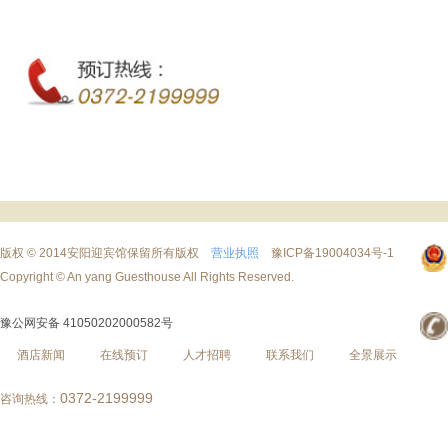
版权 © 2014安阳迎宾馆保留所有版权
营业执照
豫ICP备19004034号-1
Copyright © An yang Guesthouse All Rights Reserved.
豫公网安备 41050202000582号
酒店新闻
在线预订
人才招聘
联系我们
全景展示
0372-2199999
咨询热线：